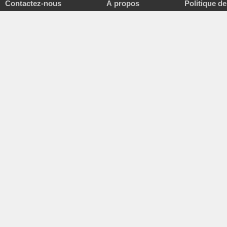
Contactez-nous
À propos
Politique de