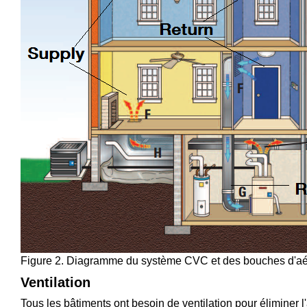
Figure 2. Diagramme du système CVC et des bouches d'aér
Ventilation
Tous les bâtiments ont besoin de ventilation pour éliminer l'air