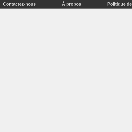
Contactez-nous
À propos
Politique de