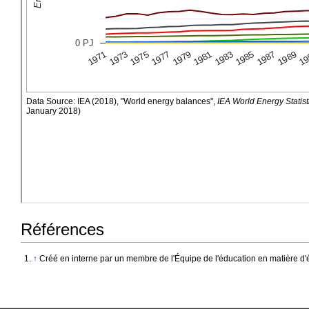
Références
↑
Créé en interne par un membre de l'Équipe de l'éducation en matière d'